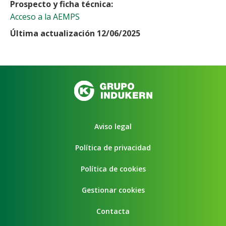
Prospecto y ficha técnica
Acceso a la AEMPS
Última actualización 12/06/2025
Aviso legal
Política de privacidad
Política de cookies
Gestionar cookies
Contacta