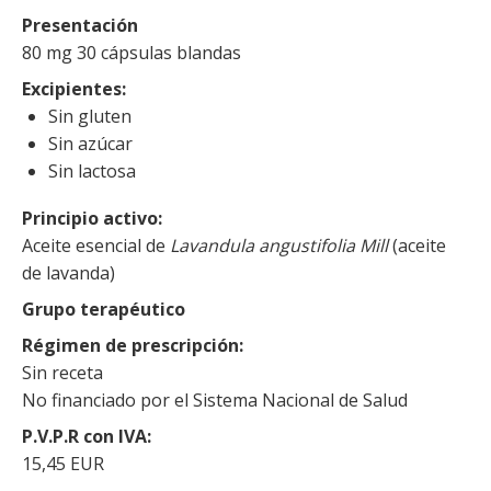
Presentación
80 mg 30 cápsulas blandas
Excipientes
Sin gluten
Sin azúcar
Sin lactosa
Principio activo
Aceite esencial de
Lavandula angustifolia Mill
(aceite
de lavanda)
Grupo terapéutico
Régimen de prescripción
Sin receta
No financiado por el Sistema Nacional de Salud
P.V.P.R con IVA
15,45 EUR