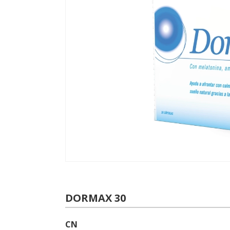
DORMAX 30
CN