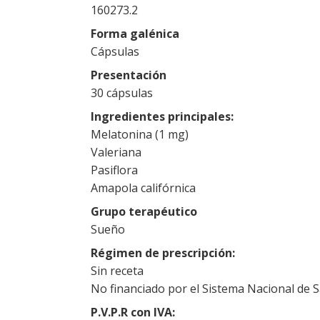
160273.2
Forma galénica
Cápsulas
Presentación
30 cápsulas
Ingredientes principales
Melatonina (1 mg)
Valeriana
Pasiflora
Amapola califórnica
Grupo terapéutico
Sueño
Régimen de prescripción
Sin receta
No financiado por el Sistema Nacional de 
P.V.P.R con IVA