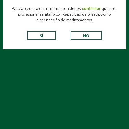
Para acceder a esta información debes
confirmar
que eres
profesional sanitario con capacidad de prescipción o
dispensación de medicamentos.
SÍ
NO
IBUPROFENO KERN PHARMA EFG 600
MG, 20 SOBRES
CN
687248.2