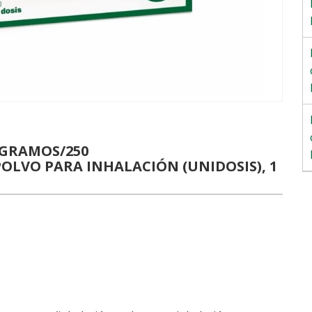
OGRAMOS/250
LVO PARA INHALACIÓN (UNIDOSIS), 1