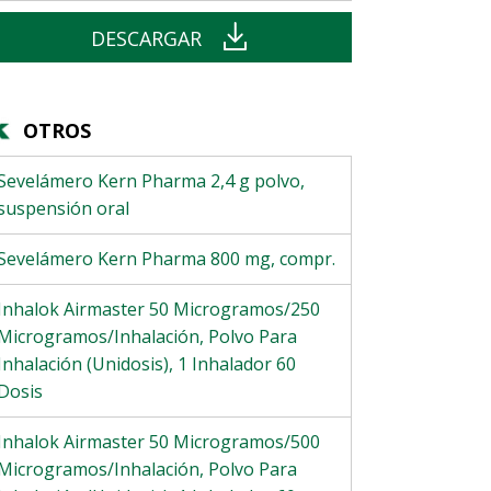
DESCARGAR
OTROS
Sevelámero Kern Pharma 2,4 g polvo,
suspensión oral
Sevelámero Kern Pharma 800 mg, compr.
Inhalok Airmaster 50 Microgramos/250
Microgramos/Inhalación, Polvo Para
Inhalación (Unidosis), 1 Inhalador 60
Dosis
Inhalok Airmaster 50 Microgramos/500
Microgramos/Inhalación, Polvo Para