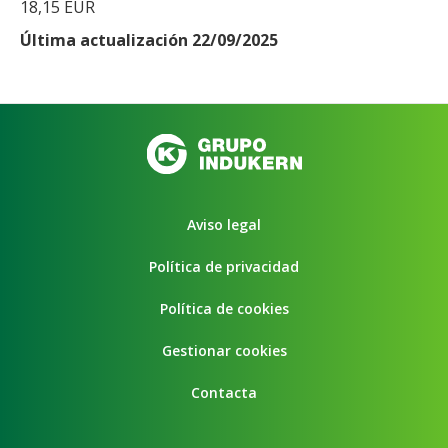
18,15 EUR
Última actualización 22/09/2025
Aviso legal
Política de privacidad
Política de cookies
Gestionar cookies
Contacta