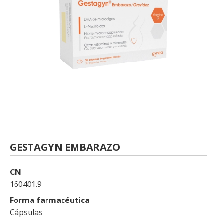
GESTAGYN EMBARAZO
CN
160401.9
Forma farmacéutica
Cápsulas