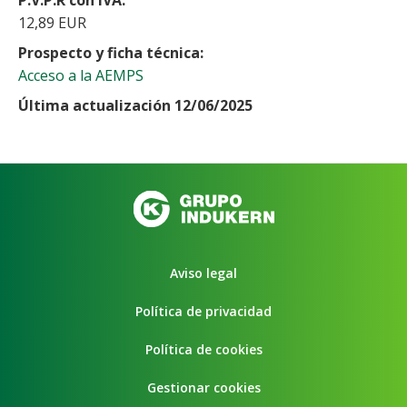
12,89 EUR
Prospecto y ficha técnica
Acceso a la AEMPS
Última actualización 12/06/2025
Aviso legal
Política de privacidad
Política de cookies
Gestionar cookies