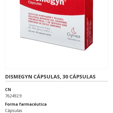
DISMEGYN CÁPSULAS, 30 CÁPSULAS
CN
762492.9
Forma farmacéutica
Cápsulas