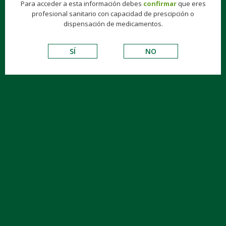
Para acceder a esta información debes
confirmar
que eres
profesional sanitario con capacidad de prescipción o
dispensación de medicamentos.
SÍ
NO