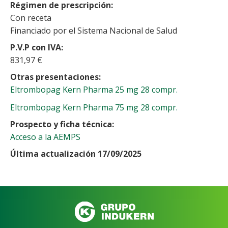
Régimen de prescripción
Con receta
Financiado por el Sistema Nacional de Salud
P.V.P con IVA
831,97 €
Otras presentaciones
Eltrombopag Kern Pharma 25 mg 28 compr.
Eltrombopag Kern Pharma 75 mg 28 compr.
Prospecto y ficha técnica
Acceso a la AEMPS
Última actualización 17/09/2025