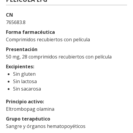
CN
765683.8
Forma farmacéutica
Comprimidos recubiertos con película
Presentación
50 mg, 28 comprimidos recubiertos con película
Excipientes
Sin gluten
Sin lactosa
Sin sacarosa
Principio activo
Eltrombopag olamina
Grupo terapéutico
Sangre y órganos hematopoyéticos