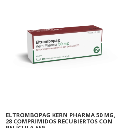
ELTROMBOPAG KERN PHARMA 50 MG,
28 COMPRIMIDOS RECUBIERTOS CON
PELÍCULA EFG