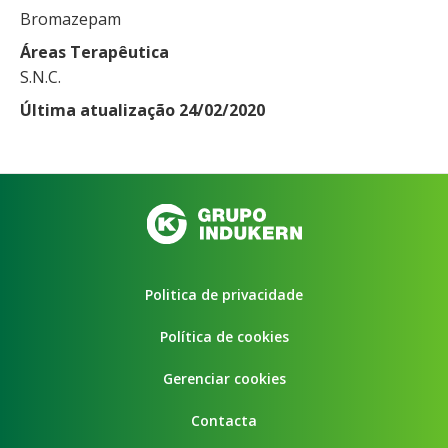
Bromazepam
Áreas Terapêutica
S.N.C.
Última atualização 24/02/2020
Politica de privacidade
Política de cookies
Gerenciar cookies
Contacta