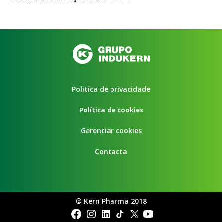
Politica de privacidade
Política de cookies
Gerenciar cookies
Contacta
©
Kern Pharma 2018