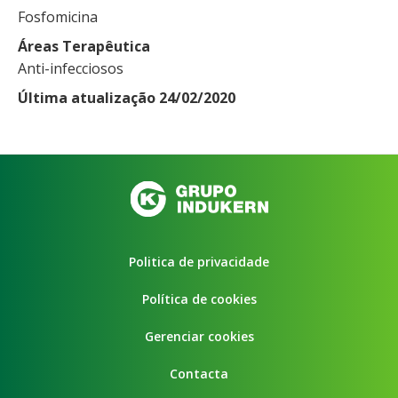
Fosfomicina
Áreas Terapêutica
Anti-infecciosos
Última atualização 24/02/2020
Politica de privacidade
Política de cookies
Gerenciar cookies
Contacta