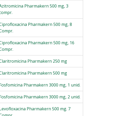
Azitromicina Pharmakern 500 mg, 3
compr.
Ciprofloxacina Pharmakern 500 mg, 8
Compr.
Ciprofloxacina Pharmakern 500 mg, 16
Compr.
Claritromicina Pharmakern 250 mg
Claritromicina Pharmakern 500 mg
Fosfomicina Pharmakern 3000 mg, 1 unid.
Fosfomicina Pharmakern 3000 mg, 2 unid.
Levofloxacina Pharmakern 500 mg. 7
Compr.