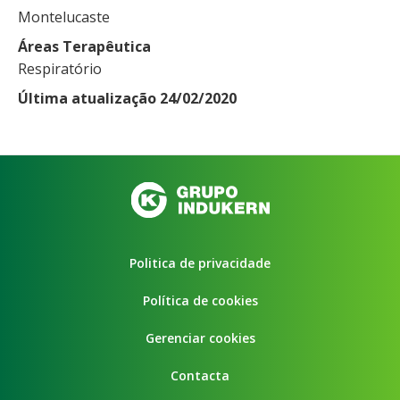
Montelucaste
Áreas Terapêutica
Respiratório
Última atualização 24/02/2020
Politica de privacidade
Política de cookies
Gerenciar cookies
Contacta