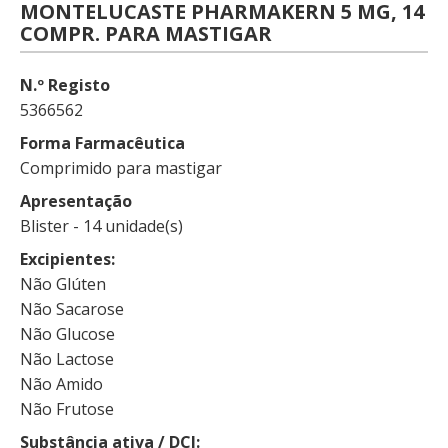
MONTELUCASTE PHARMAKERN 5 MG, 14
COMPR. PARA MASTIGAR
N.º Registo
5366562
Forma Farmacêutica
Comprimido para mastigar
Apresentação
Blister - 14 unidade(s)
Excipientes
Não Glúten
Não Sacarose
Não Glucose
Não Lactose
Não Amido
Não Frutose
Substância ativa / DCI