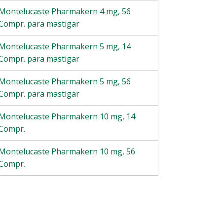
Montelucaste Pharmakern 4 mg, 56
Compr. para mastigar
Montelucaste Pharmakern 5 mg, 14
Compr. para mastigar
Montelucaste Pharmakern 5 mg, 56
Compr. para mastigar
Montelucaste Pharmakern 10 mg, 14
Compr.
Montelucaste Pharmakern 10 mg, 56
Compr.