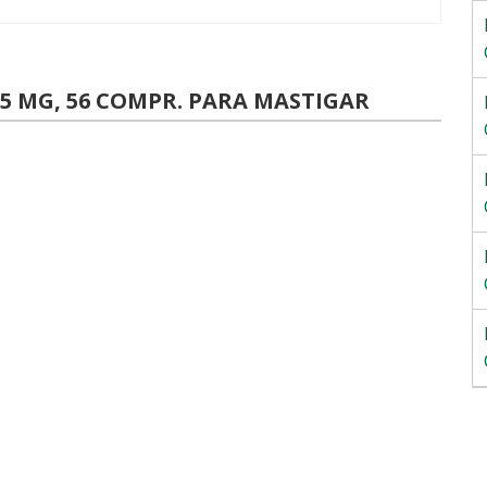
 MG, 56 COMPR. PARA MASTIGAR