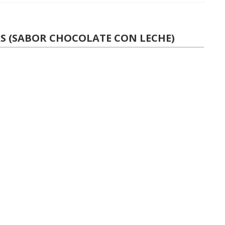
AS (SABOR CHOCOLATE CON LECHE)