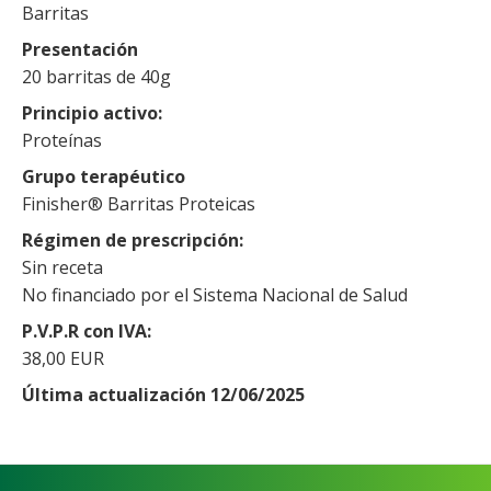
Barritas
Presentación
20 barritas de 40g
Principio activo
Proteínas
Grupo terapéutico
Finisher® Barritas Proteicas
Régimen de prescripción
Sin receta
No financiado por el Sistema Nacional de Salud
P.V.P.R con IVA
38,00 EUR
Última actualización 12/06/2025