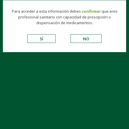
Para acceder a esta información debes
confirmar
que eres
profesional sanitario con capacidad de prescipción o
dispensación de medicamentos.
SÍ
NO