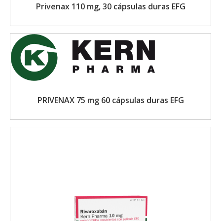
Privenax 110 mg, 30 cápsulas duras EFG
PRIVENAX 75 mg 60 cápsulas duras EFG