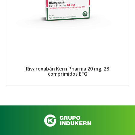
Rivaroxabán Kern Pharma 20 mg, 28
comprimidos EFG