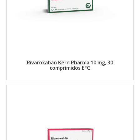
Rivaroxabán Kern Pharma 10 mg, 30
comprimidos EFG