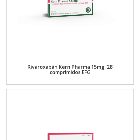
Rivaroxabán Kern Pharma 15mg, 28
comprimidos EFG