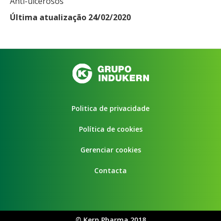
Anti-ulcerosos
Última atualização 24/02/2020
Politica de privacidade
Política de cookies
Gerenciar cookies
Contacta
©
Kern Pharma 2018