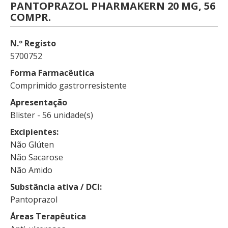
PANTOPRAZOL PHARMAKERN 20 MG, 56
COMPR.
N.º Registo
5700752
Forma Farmacêutica
Comprimido gastrorresistente
Apresentação
Blister - 56 unidade(s)
Excipientes
Não Glúten
Não Sacarose
Não Amido
Substância ativa / DCI
Pantoprazol
Áreas Terapêutica