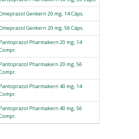
Omeprazol Genkern 20 mg, 14 Cáps.
Omeprazol Genkern 20 mg, 56 Cáps.
Pantoprazol Pharmakern 20 mg, 14
Compr.
Pantoprazol Pharmakern 20 mg, 56
Compr.
Pantoprazol Pharmakern 40 mg, 14
Compr.
Pantoprazol Pharmakern 40 mg, 56
Compr.