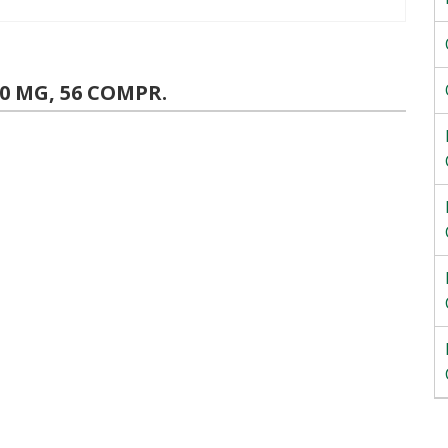
 MG, 56 COMPR.