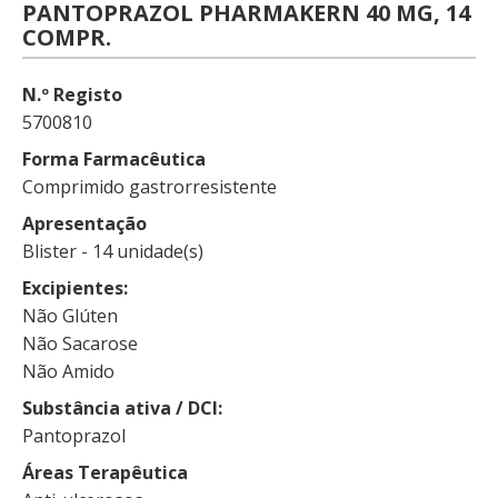
PANTOPRAZOL PHARMAKERN 40 MG, 14
COMPR.
N.º Registo
5700810
Forma Farmacêutica
Comprimido gastrorresistente
Apresentação
Blister - 14 unidade(s)
Excipientes
Não Glúten
Não Sacarose
Não Amido
Substância ativa / DCI
Pantoprazol
Áreas Terapêutica