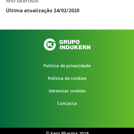
Anti-ulcerosos
Última atualização 24/02/2020
Politica de privacidade
Política de cookies
Gerenciar cookies
Contacta
©
Kern Pharma 2018