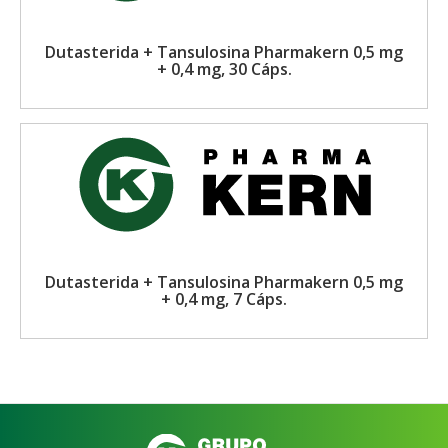
Dutasterida + Tansulosina Pharmakern 0,5 mg
+ 0,4 mg, 30 Cáps.
Dutasterida + Tansulosina Pharmakern 0,5 mg
+ 0,4 mg, 7 Cáps.