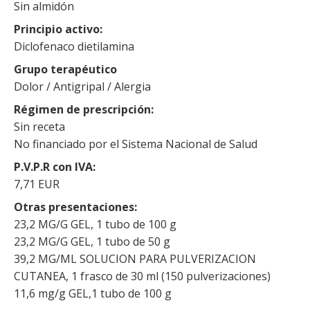
Sin almidón
Principio activo
Diclofenaco dietilamina
Grupo terapéutico
Dolor / Antigripal / Alergia
Régimen de prescripción
Sin receta
No financiado por el Sistema Nacional de Salud
P.V.P.R con IVA
7,71 EUR
Otras presentaciones
23,2 MG/G GEL, 1 tubo de 100 g
23,2 MG/G GEL, 1 tubo de 50 g
39,2 MG/ML SOLUCION PARA PULVERIZACION
CUTANEA, 1 frasco de 30 ml (150 pulverizaciones)
11,6 mg/g GEL,1 tubo de 100 g