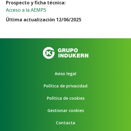
Prospecto y ficha técnica
Acceso a la AEMPS
Última actualización 12/06/2025
Aviso legal
Política de privacidad
Política de cookies
Gestionar cookies
Contacta