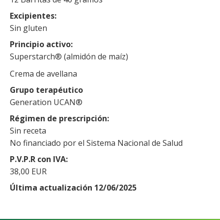
Excipientes
Sin gluten
Principio activo
Superstarch® (almidón de maíz)
Crema de avellana
Grupo terapéutico
Generation UCAN®
Régimen de prescripción
Sin receta
No financiado por el Sistema Nacional de Salud
P.V.P.R con IVA
38,00 EUR
Última actualización 12/06/2025