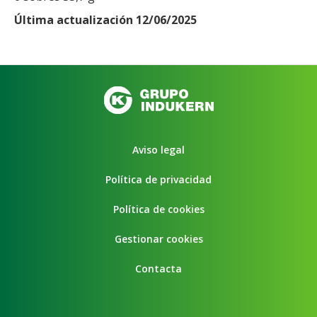
Última actualización 12/06/2025
Aviso legal
Política de privacidad
Política de cookies
Gestionar cookies
Contacta