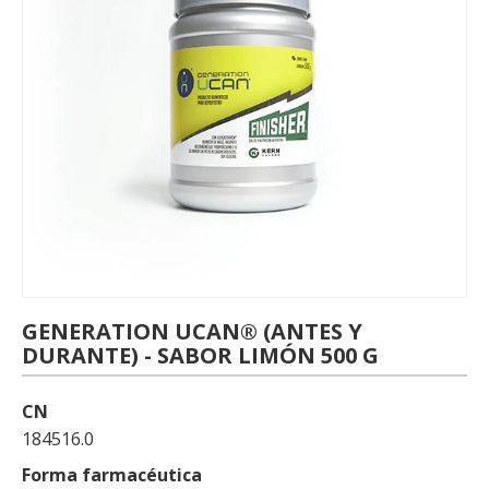
GENERATION UCAN® (ANTES Y
DURANTE) - SABOR LIMÓN 500 G
CN
184516.0
Forma farmacéutica