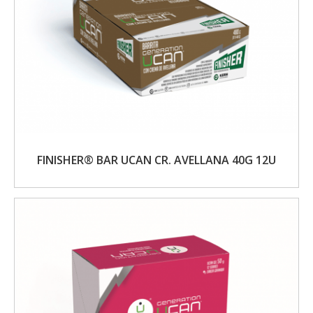
FINISHER® BAR UCAN CR. AVELLANA 40G 12U