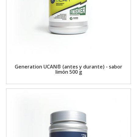
Generation UCAN® (antes y durante) - sabor
limón 500 g