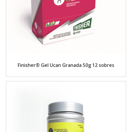
Finisher® Gel Ucan Granada 50g 12 sobres