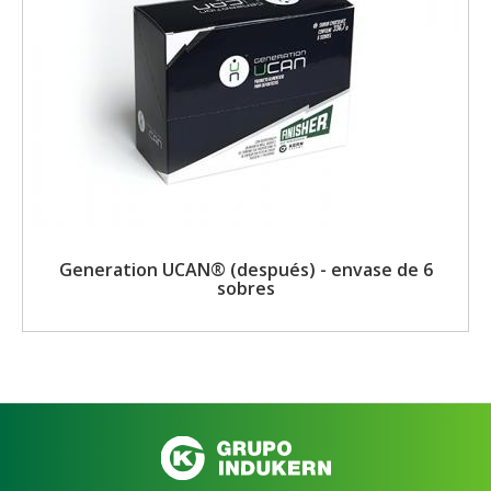
Generation UCAN® (después) - envase de 6
sobres