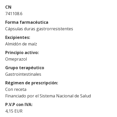
CN
741108.6
Forma farmacéutica
Cápsulas duras gastrorresistentes
Excipientes
Almidón de maíz
Principio activo
Omeprazol
Grupo terapéutico
Gastrointestinales
Régimen de prescripción
Con receta
Financiado por el Sistema Nacional de Salud
P.V.P con IVA
4,15 EUR