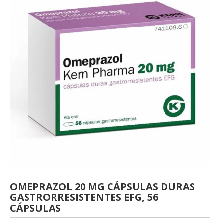
OMEPRAZOL 20 MG CÁPSULAS DURAS
GASTRORRESISTENTES EFG, 56
CÁPSULAS