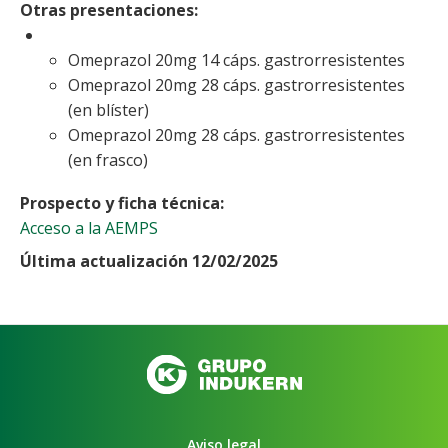
Otras presentaciones
Omeprazol 20mg 14 cáps. gastrorresistentes
Omeprazol 20mg 28 cáps. gastrorresistentes
(en blíster)
Omeprazol 20mg 28 cáps. gastrorresistentes
(en frasco)
Prospecto y ficha técnica
Acceso a la AEMPS
Última actualización 12/02/2025
Aviso legal