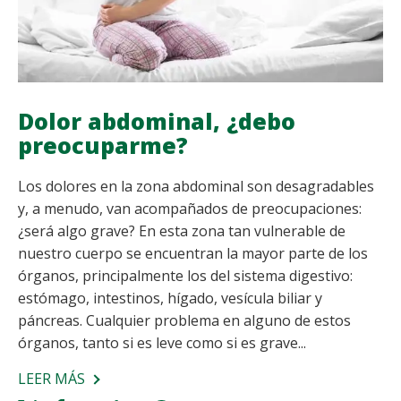
Dolor abdominal, ¿debo
preocuparme?
Los dolores en la zona abdominal son desagradables
y, a menudo, van acompañados de preocupaciones:
¿será algo grave? En esta zona tan vulnerable de
nuestro cuerpo se encuentran la mayor parte de los
órganos, principalmente los del sistema digestivo:
estómago, intestinos, hígado, vesícula biliar y
páncreas. Cualquier problema en alguno de estos
órganos, tanto si es leve como si es grave...
LEER MÁS
SOBRE