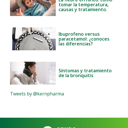
tomar la temperatura,
causas y tratamiento.
Ibuprofeno versus
paracetamol: ¿conoces
las diferencias?
Síntomas y tratamiento
de la bronquitis
Tweets by @kernpharma