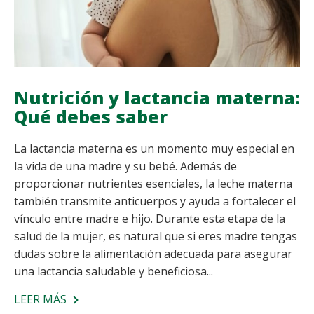
Nutrición y lactancia materna:
Qué debes saber
La lactancia materna es un momento muy especial en
la vida de una madre y su bebé. Además de
proporcionar nutrientes esenciales, la leche materna
también transmite anticuerpos y ayuda a fortalecer el
vínculo entre madre e hijo. Durante esta etapa de la
salud de la mujer, es natural que si eres madre tengas
dudas sobre la alimentación adecuada para asegurar
una lactancia saludable y beneficiosa...
LEER MÁS
SOBRE