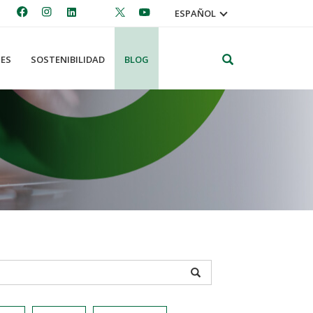
ESPAÑOL
Search
ES
SOSTENIBILIDAD
BLOG
APPLY