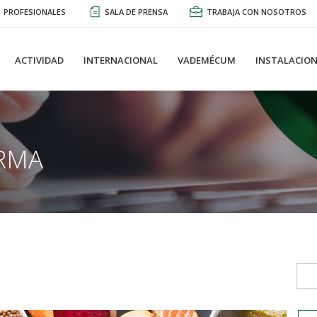
PROFESIONALES
SALA DE PRENSA
TRABAJA CON NOSOTROS
ACTIVIDAD
INTERNACIONAL
VADEMÉCUM
INSTALACION
RMA