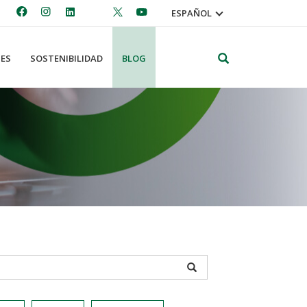
ESPAÑOL
Search
ES
SOSTENIBILIDAD
BLOG
APPLY