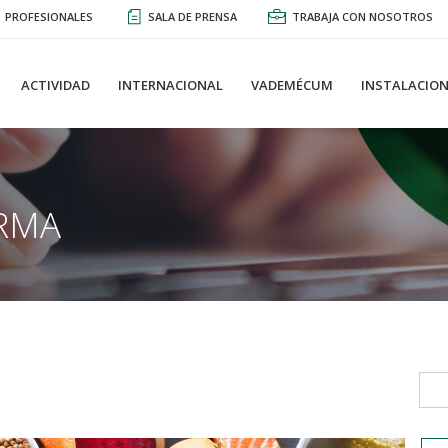
PROFESIONALES
SALA DE PRENSA
TRABAJA CON NOSOTROS
ACTIVIDAD
INTERNACIONAL
VADEMÉCUM
INSTALACION
RMA