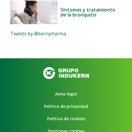
Síntomas y tratamiento
de la bronquitis
Tweets by @kernpharma
Aviso legal
Política de privacidad
Política de cookies
Gestionar cookies