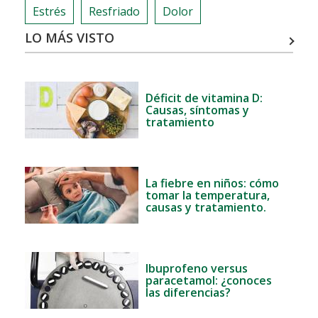
Estrés
Resfriado
Dolor
LO MÁS VISTO
Déficit de vitamina D:
Causas, síntomas y
tratamiento
La fiebre en niños: cómo
tomar la temperatura,
causas y tratamiento.
Ibuprofeno versus
paracetamol: ¿conoces
las diferencias?