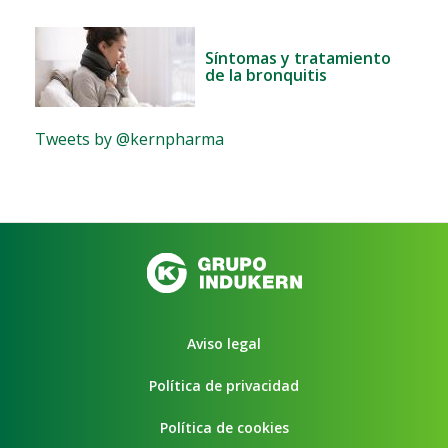
Síntomas y tratamiento
de la bronquitis
Tweets by @kernpharma
Aviso legal
Política de privacidad
Política de cookies