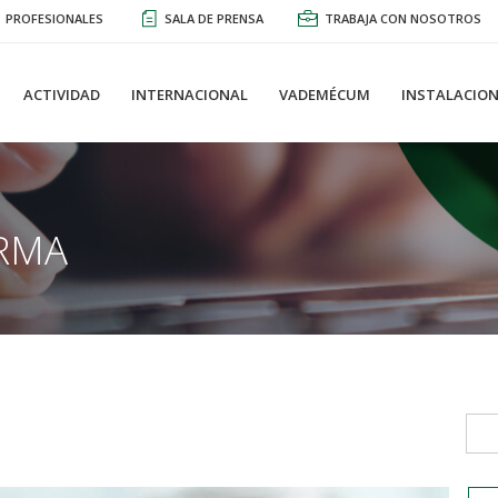
PROFESIONALES
SALA DE PRENSA
TRABAJA CON NOSOTROS
ACTIVIDAD
INTERNACIONAL
VADEMÉCUM
INSTALACION
RMA