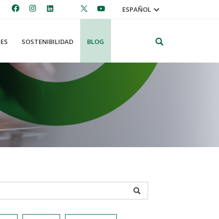
ESPAÑOL
Search
ES
SOSTENIBILIDAD
BLOG
APPLY