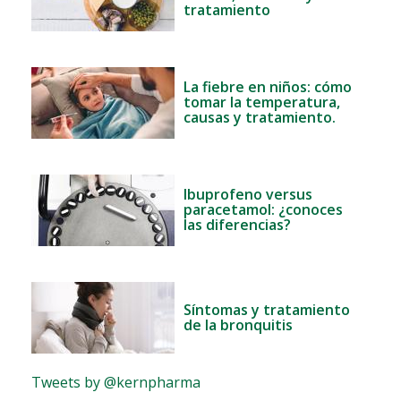
tratamiento
La fiebre en niños: cómo
tomar la temperatura,
causas y tratamiento.
Ibuprofeno versus
paracetamol: ¿conoces
las diferencias?
Síntomas y tratamiento
de la bronquitis
Tweets by @kernpharma