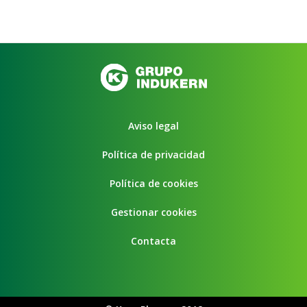
Aviso legal
Política de privacidad
Política de cookies
Gestionar cookies
Contacta