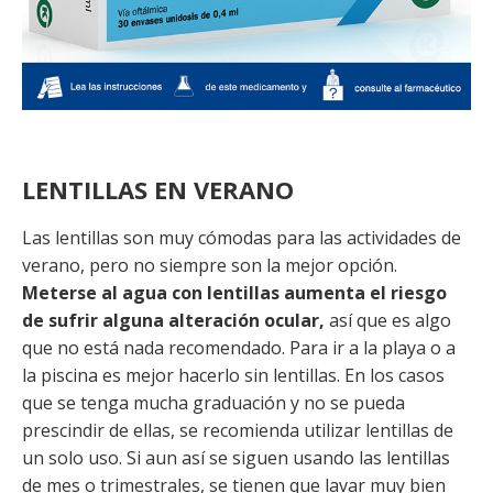
LENTILLAS EN VERANO
Las lentillas son muy cómodas para las actividades de
verano, pero no siempre son la mejor opción.
Meterse al agua con lentillas aumenta el riesgo
de sufrir alguna alteración ocular,
así que es algo
que no está nada recomendado. Para ir a la playa o a
la piscina es mejor hacerlo sin lentillas. En los casos
que se tenga mucha graduación y no se pueda
prescindir de ellas, se recomienda utilizar lentillas de
un solo uso. Si aun así se siguen usando las lentillas
de mes o trimestrales, se tienen que lavar muy bien