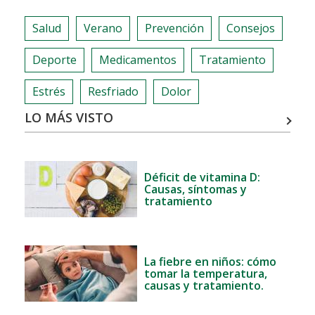
Salud
Verano
Prevención
Consejos
Deporte
Medicamentos
Tratamiento
Estrés
Resfriado
Dolor
LO MÁS VISTO
Déficit de vitamina D:
Causas, síntomas y
tratamiento
La fiebre en niños: cómo
tomar la temperatura,
causas y tratamiento.