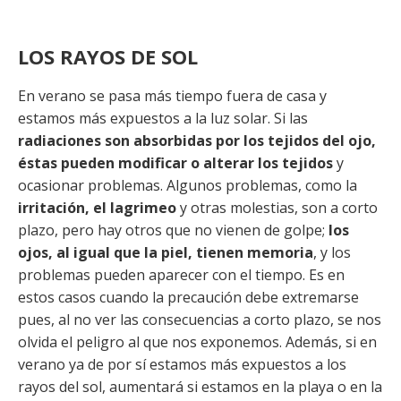
LOS RAYOS DE SOL
En verano se pasa más tiempo fuera de casa y
estamos más expuestos a la luz solar. Si las
radiaciones son absorbidas por los tejidos del ojo,
éstas pueden modificar o alterar los tejidos
y
ocasionar problemas. Algunos problemas, como la
irritación, el lagrimeo
y otras molestias, son a corto
plazo, pero hay otros que no vienen de golpe;
los
ojos, al igual que la piel, tienen memoria
, y los
problemas pueden aparecer con el tiempo. Es en
estos casos cuando la precaución debe extremarse
pues, al no ver las consecuencias a corto plazo, se nos
olvida el peligro al que nos exponemos. Además, si en
verano ya de por sí estamos más expuestos a los
rayos del sol, aumentará si estamos en la playa o en la