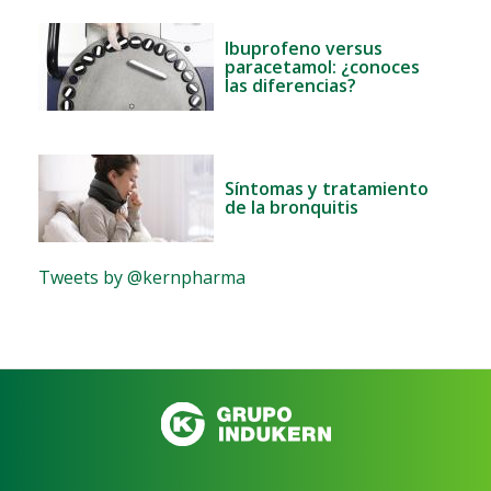
Ibuprofeno versus
paracetamol: ¿conoces
las diferencias?
Síntomas y tratamiento
de la bronquitis
Tweets by @kernpharma