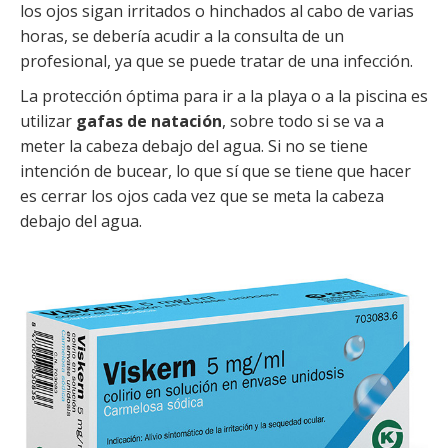
los ojos sigan irritados o hinchados al cabo de varias
horas, se debería acudir a la consulta de un
profesional, ya que se puede tratar de una infección.
La protección óptima para ir a la playa o a la piscina es
utilizar
gafas de natación
, sobre todo si se va a
meter la cabeza debajo del agua. Si no se tiene
intención de bucear, lo que sí que se tiene que hacer
es cerrar los ojos cada vez que se meta la cabeza
debajo del agua.