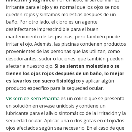
irritante para el ojo y es normal que los ojos se nos
queden rojos y sintamos molestias después de un
baño. Por otro lado, el cloro es un agente
desinfectante imprescindible para el buen
mantenimiento de las piscinas, pero también puede
irritar el ojo. Además, las piscinas contienen productos
provenientes de las personas que las utilizan, como
desodorantes, sudor o lociones, que también pueden
afectar a nuestro ojo.
Si se sienten molestias o se
tienen los ojos rojos después de un baño, lo mejor
es lavarlos con suero fisiológico
y aplicar algún
producto específico para la sequedad ocular.
Viskern de Kern Pharma
es un colirio que se presenta
en solución en envase unidosis y contiene un
lubricante para el alivio sintomático de la irritación y la
sequedad ocular. Aplicar una o dos gotas en el ojo/los
ojos afectados según sea necesario. En el caso de que