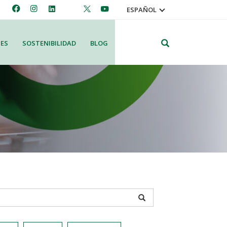
ESPAÑOL
Search
ES
SOSTENIBILIDAD
BLOG
APPLY