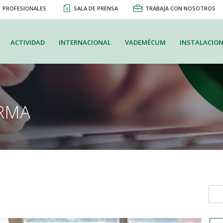
PROFESIONALES
SALA DE PRENSA
TRABAJA CON NOSOTROS
ACTIVIDAD
INTERNACIONAL
VADEMÉCUM
INSTALACION
RMA