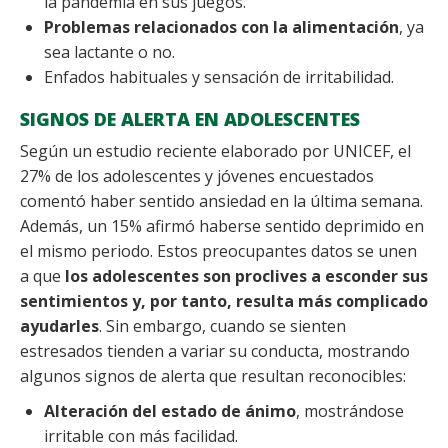
la pandemia en sus juegos.
Problemas relacionados con la alimentación
, ya
sea lactante o no.
Enfados habituales y sensación de irritabilidad.
SIGNOS DE ALERTA EN ADOLESCENTES
Según un estudio reciente elaborado por UNICEF, el
27% de los adolescentes y jóvenes encuestados
comentó haber sentido ansiedad en la última semana.
Además, un 15% afirmó haberse sentido deprimido en
el mismo periodo. Estos preocupantes datos se unen
a que
los adolescentes son proclives a esconder sus
sentimientos y, por tanto, resulta más complicado
ayudarles
. Sin embargo, cuando se sienten
estresados tienden a variar su conducta, mostrando
algunos signos de alerta que resultan reconocibles:
Alteración del estado de ánimo
, mostrándose
irritable con más facilidad.