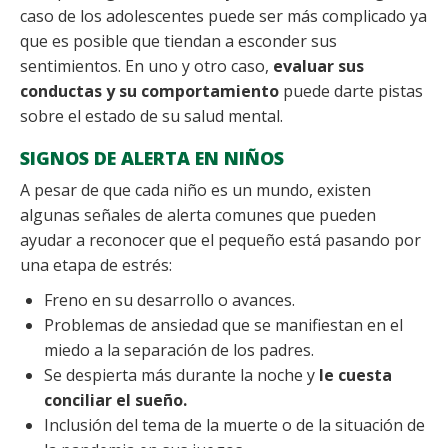
caso de los adolescentes puede ser más complicado ya
que es posible que tiendan a esconder sus
sentimientos. En uno y otro caso,
evaluar sus
conductas y su comportamiento
puede darte pistas
sobre el estado de su salud mental.
SIGNOS DE ALERTA EN NIÑOS
A pesar de que cada niño es un mundo, existen
algunas señales de alerta comunes que pueden
ayudar a reconocer que el pequeño está pasando por
una etapa de estrés:
Freno en su desarrollo o avances.
Problemas de ansiedad que se manifiestan en el
miedo a la separación de los padres.
Se despierta más durante la noche y
le cuesta
conciliar el sueño.
Inclusión del tema de la muerte o de la situación de