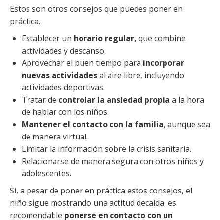
Estos son otros consejos que puedes poner en
práctica.
Establecer un
horario regular,
que combine
actividades y descanso.
Aprovechar el buen tiempo para
incorporar
nuevas actividades
al aire libre, incluyendo
actividades deportivas.
Tratar de
controlar la ansiedad propia
a la hora
de hablar con los niños.
Mantener el contacto con la familia
, aunque sea
de manera virtual.
Limitar la información sobre la crisis sanitaria.
Relacionarse de manera segura con otros niños y
adolescentes.
Si, a pesar de poner en práctica estos consejos, el
niño sigue mostrando una actitud decaída, es
recomendable
ponerse en contacto con un