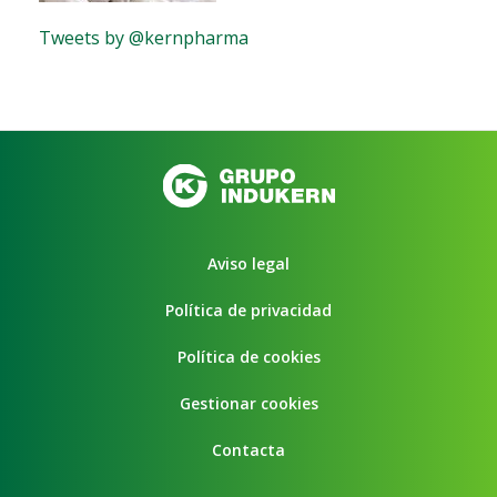
Tweets by @kernpharma
Aviso legal
Política de privacidad
Política de cookies
Gestionar cookies
Contacta