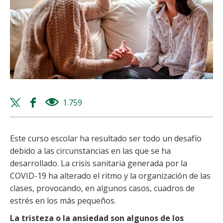
Twitter
Facebook
1.759
views
share
share
Este curso escolar ha resultado ser todo un desafío
debido a las circunstancias en las que se ha
desarrollado. La crisis sanitaria generada por la
COVID-19 ha alterado el ritmo y la organización de las
clases, provocando, en algunos casos, cuadros de
estrés en los más pequeños.
La tristeza o la ansiedad son algunos de los