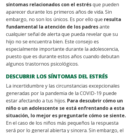
síntomas relacionados con el estrés
que pueden
aparecer durante los primeros años de vida. Sin
embargo, no son los únicos. Es por ello que
resulta
fundamental la atención de los padres
ante
cualquier señal de alerta que pueda revelar que su
hijo no se encuentra bien. Este consejo es
especialmente importante durante la adolescencia,
puesto que es durante estos años cuando debutan
algunos trastornos psicológicos.
DESCUBRIR LOS SÍNTOMAS DEL ESTRÉS
La incertidumbre y las circunstancias excepcionales
generadas por la pandemia de la COVID-19 puede
estar afectando a tus hijos.
Para descubrir cómo un
niño o un adolescente se está enfrentando a esta
situación, lo mejor es preguntarle cómo se siente.
En el caso de los niños más pequeños la respuesta
será por lo general abierta y sincera. Sin embargo, el