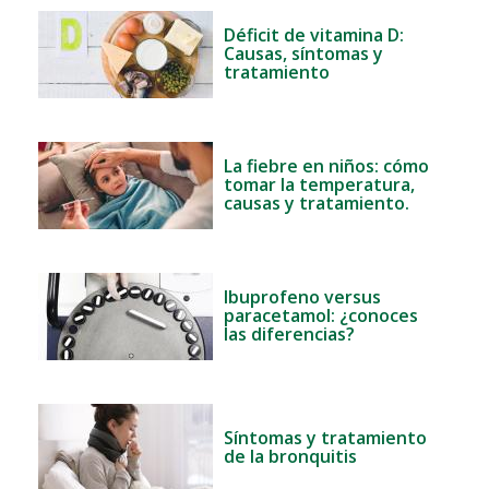
Déficit de vitamina D:
Causas, síntomas y
tratamiento
La fiebre en niños: cómo
tomar la temperatura,
causas y tratamiento.
Ibuprofeno versus
paracetamol: ¿conoces
las diferencias?
Síntomas y tratamiento
de la bronquitis