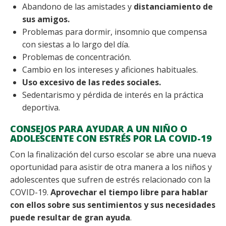
Abandono de las amistades y
distanciamiento de
sus amigos.
Problemas para dormir, insomnio que compensa
con siestas a lo largo del día.
Problemas de concentración.
Cambio en los intereses y aficiones habituales.
Uso excesivo de las redes sociales.
Sedentarismo y pérdida de interés en la práctica
deportiva.
CONSEJOS PARA AYUDAR A UN NIÑO O
ADOLESCENTE CON ESTRÉS POR LA COVID-19
Con la finalización del curso escolar se abre una nueva
oportunidad para asistir de otra manera a los niños y
adolescentes que sufren de estrés relacionado con la
COVID-19.
Aprovechar el tiempo libre para hablar
con ellos sobre sus sentimientos y sus necesidades
puede resultar de gran ayuda
.