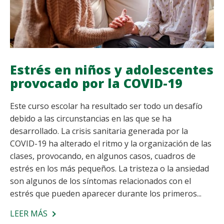
Estrés en niños y adolescentes
provocado por la COVID-19
Este curso escolar ha resultado ser todo un desafío
debido a las circunstancias en las que se ha
desarrollado. La crisis sanitaria generada por la
COVID-19 ha alterado el ritmo y la organización de las
clases, provocando, en algunos casos, cuadros de
estrés en los más pequeños. La tristeza o la ansiedad
son algunos de los síntomas relacionados con el
estrés que pueden aparecer durante los primeros...
LEER MÁS
SOBRE