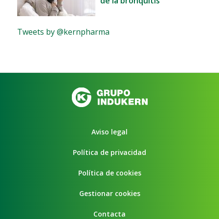
de la bronquitis
Tweets by @kernpharma
Aviso legal
Política de privacidad
Política de cookies
Gestionar cookies
Contacta