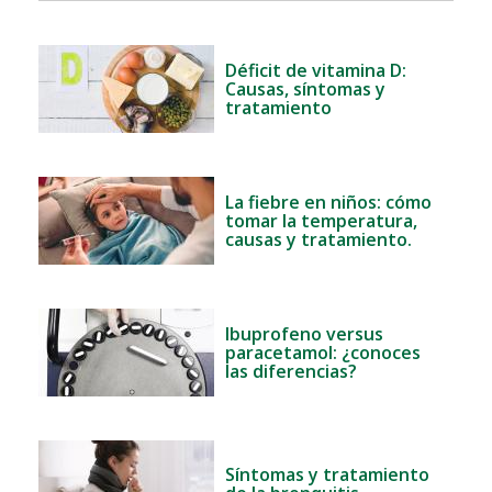
Déficit de vitamina D:
Causas, síntomas y
tratamiento
La fiebre en niños: cómo
tomar la temperatura,
causas y tratamiento.
Ibuprofeno versus
paracetamol: ¿conoces
las diferencias?
Síntomas y tratamiento