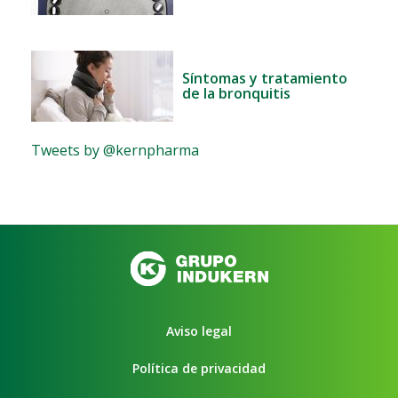
Síntomas y tratamiento
de la bronquitis
Tweets by @kernpharma
Aviso legal
Política de privacidad