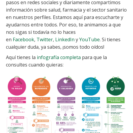
pasos en redes sociales y diariamente compartimos
información sobre salud, farmacia y el sector sanitario
en nuestros perfiles. Estamos aquí para escucharte y
ayudarnos entre todos. Por eso, te animamos a que
nos sigas si todavía no lo haces
en
Facebook
,
Twitter
,
LinkedIn
y
YouTube
. Si tienes
cualquier duda, ya sabes, ¡somos todo oídos!
Aquí tienes la
infografía completa
para que la
consultes cuando quieras: