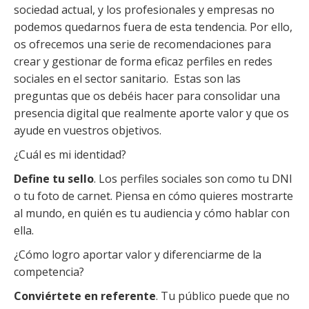
sociedad actual, y los profesionales y empresas no
podemos quedarnos fuera de esta tendencia. Por ello,
os ofrecemos una serie de recomendaciones para
crear y gestionar de forma eficaz perfiles en redes
sociales en el sector sanitario. Estas son las
preguntas que os debéis hacer para consolidar una
presencia digital que realmente aporte valor y que os
ayude en vuestros objetivos.
¿Cuál es mi identidad?
Define tu sello
. Los perfiles sociales son como tu DNI
o tu foto de carnet. Piensa en cómo quieres mostrarte
al mundo, en quién es tu audiencia y cómo hablar con
ella.
¿Cómo logro aportar valor y diferenciarme de la
competencia?
Conviértete en referente
. Tu público puede que no