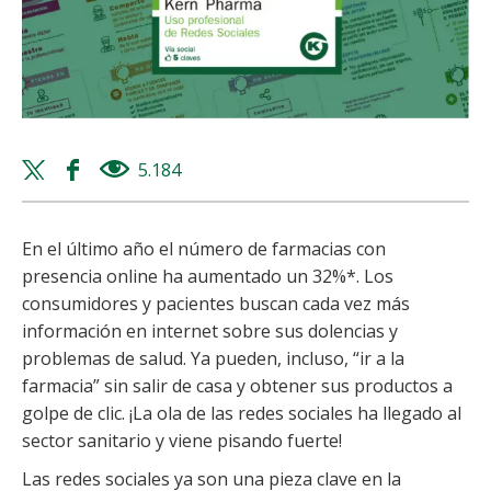
Twitter
Facebook
5.184
views
share
share
En el último año el número de farmacias con
presencia online ha aumentado un 32%*. Los
consumidores y pacientes buscan cada vez más
información en internet sobre sus dolencias y
problemas de salud. Ya pueden, incluso, “ir a la
farmacia” sin salir de casa y obtener sus productos a
golpe de clic. ¡La ola de las redes sociales ha llegado al
sector sanitario y viene pisando fuerte!
Las redes sociales ya son una pieza clave en la