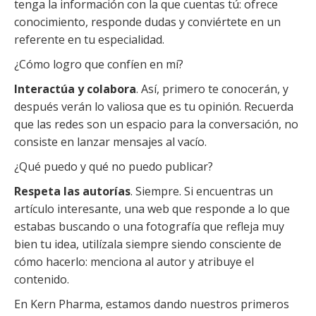
tenga la información con la que cuentas tú: ofrece
conocimiento, responde dudas y conviértete en un
referente en tu especialidad.
¿Cómo logro que confíen en mí?
Interactúa y colabora
. Así, primero te conocerán, y
después verán lo valiosa que es tu opinión. Recuerda
que las redes son un espacio para la conversación, no
consiste en lanzar mensajes al vacío.
¿Qué puedo y qué no puedo publicar?
Respeta las autorías
. Siempre. Si encuentras un
artículo interesante, una web que responde a lo que
estabas buscando o una fotografía que refleja muy
bien tu idea, utilízala siempre siendo consciente de
cómo hacerlo: menciona al autor y atribuye el
contenido.
En Kern Pharma, estamos dando nuestros primeros