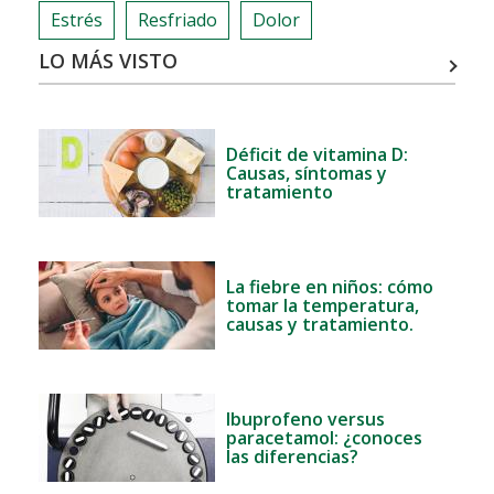
Estrés
Resfriado
Dolor
LO MÁS VISTO
Déficit de vitamina D:
Causas, síntomas y
tratamiento
La fiebre en niños: cómo
tomar la temperatura,
causas y tratamiento.
Ibuprofeno versus
paracetamol: ¿conoces
las diferencias?