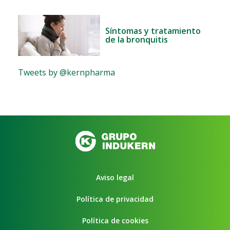
Síntomas y tratamiento
de la bronquitis
Tweets by @kernpharma
Aviso legal
Política de privacidad
Política de cookies