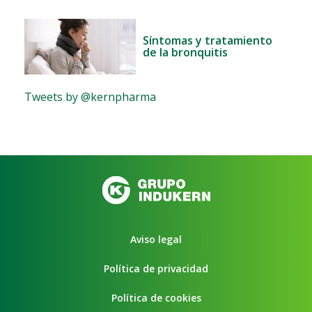
Síntomas y tratamiento
de la bronquitis
Tweets by @kernpharma
Aviso legal
Política de privacidad
Política de cookies