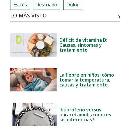
Estrés
Resfriado
Dolor
LO MÁS VISTO
Déficit de vitamina D:
Causas, síntomas y
tratamiento
La fiebre en niños: cómo
tomar la temperatura,
causas y tratamiento.
Ibuprofeno versus
paracetamol: ¿conoces
las diferencias?