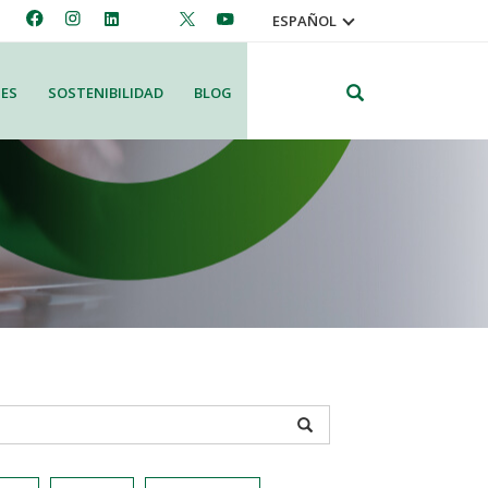
ESPAÑOL
Search
ES
SOSTENIBILIDAD
BLOG
APPLY