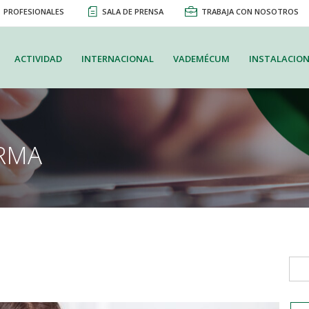
PROFESIONALES
SALA DE PRENSA
TRABAJA CON NOSOTROS
ACTIVIDAD
INTERNACIONAL
VADEMÉCUM
INSTALACION
RMA