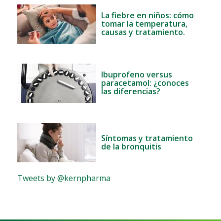
La fiebre en niños: cómo
tomar la temperatura,
causas y tratamiento.
Ibuprofeno versus
paracetamol: ¿conoces
las diferencias?
Síntomas y tratamiento
de la bronquitis
Tweets by @kernpharma