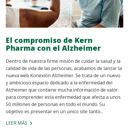
El compromiso de Kern
Pharma con el Alzheimer
Dentro de nuestra firme misión de cuidar la salud y la
calidad de vida de las personas, acabamos de lanzar la
nueva web Konexión Alzheimer. Se trata de un nuevo
y ambicioso espacio dedicado a la enfermedad del
Alzheimer que contiene mucha información de valor
para comprender esta enfermedad que afecta a unos
50 millones de personas en todo el mundo. Su
objetivo es presentar en un único site tanto...
LEER MÁS
SOBRE