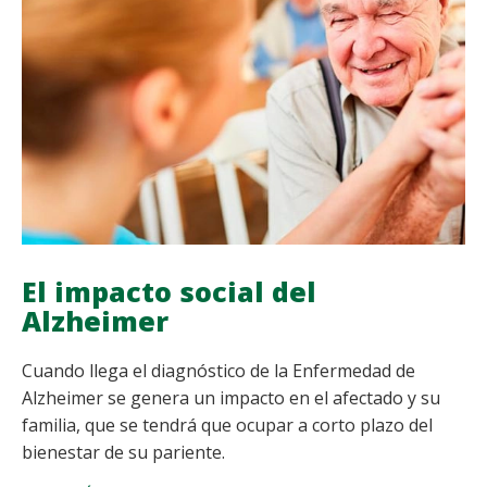
PARKINSON
El impacto social del
Alzheimer
Cuando llega el diagnóstico de la Enfermedad de
Alzheimer se genera un impacto en el afectado y su
familia, que se tendrá que ocupar a corto plazo del
bienestar de su pariente.