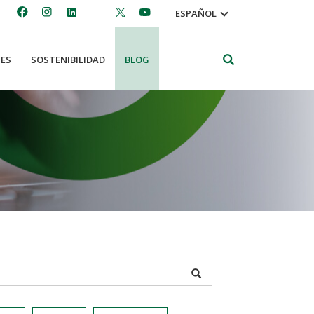
ESPAÑOL
Search
ES
SOSTENIBILIDAD
BLOG
APPLY