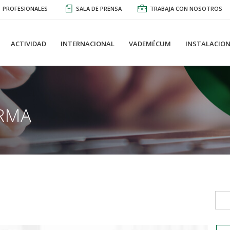
PROFESIONALES
SALA DE PRENSA
TRABAJA CON NOSOTROS
ACTIVIDAD
INTERNACIONAL
VADEMÉCUM
INSTALACION
RMA