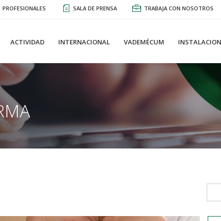
PROFESIONALES
SALA DE PRENSA
TRABAJA CON NOSOTROS
ACTIVIDAD
INTERNACIONAL
VADEMÉCUM
INSTALACION
RMA