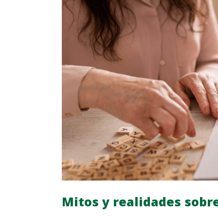
Mitos y realidades sobr