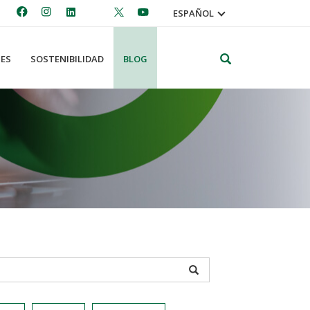
ESPAÑOL
Search
ES
SOSTENIBILIDAD
BLOG
APPLY