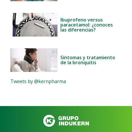
Ibuprofeno versus
paracetamol: ¿conoces
las diferencias?
Síntomas y tratamiento
de la bronquitis
Tweets by @kernpharma