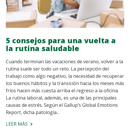
5 consejos para una vuelta a
la rutina saludable
Cuando terminan las vacaciones de verano, volver a la
rutina suele ser todo un reto. La percepción del
trabajo como algo negativo, la necesidad de recuperar
los buenos hábitos y la transición hacia los meses más
fríos hacen más cuesta arriba el regreso a la oficina.
La rutina laboral, además, es una de las principales
causas de estrés. Según el Gallup’s Global Emotions
Report, dicha patología...
LEER MÁS
SOBRE