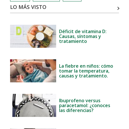
LO MÁS VISTO
Déficit de vitamina D:
Causas, síntomas y
tratamiento
La fiebre en niños: cómo
tomar la temperatura,
causas y tratamiento.
Ibuprofeno versus
paracetamol: ¿conoces
las diferencias?