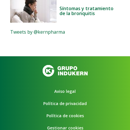
Síntomas y tratamiento
de la bronquitis
Tweets by @kernpharma
Aviso legal
Política de privacidad
Política de cookies
Gestionar cookies