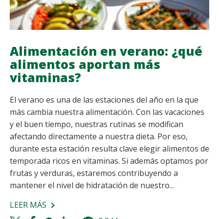
Alimentación en verano: ¿qué
alimentos aportan más
vitaminas?
El verano es una de las estaciones del año en la que
más cambia nuestra alimentación. Con las vacaciones
y el buen tiempo, nuestras rutinas se modifican
afectando directamente a nuestra dieta. Por eso,
durante esta estación resulta clave elegir alimentos de
temporada ricos en vitaminas. Si además optamos por
frutas y verduras, estaremos contribuyendo a
mantener el nivel de hidratación de nuestro...
LEER MÁS
SOBRE
ALIMENTACIÓN