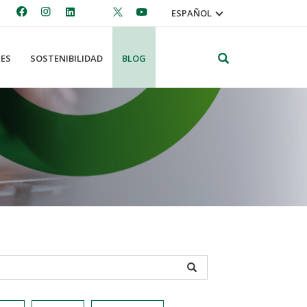
ESPAÑOL
Search
ES
SOSTENIBILIDAD
BLOG
APPLY