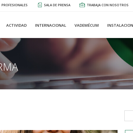
PROFESIONALES
SALA DE PRENSA
TRABAJA CON NOSOTROS
ACTIVIDAD
INTERNACIONAL
VADEMÉCUM
INSTALACION
RMA