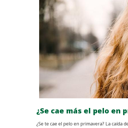
¿Se cae más el pelo en 
¿Se te cae el pelo en primavera? La caída d